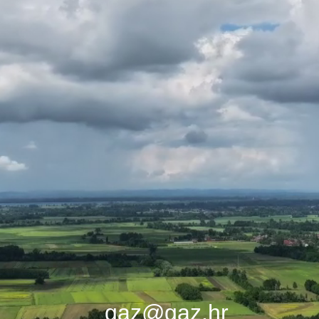
gaz@gaz.hr